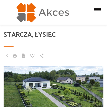
STARCZA, ŁYSIEC