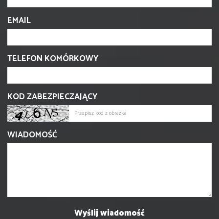
EMAIL
TELEFON KOMÓRKOWY
KOD ZABEZPIECZAJĄCY
WIADOMOŚĆ