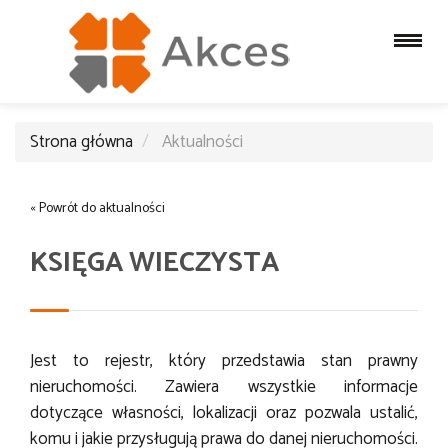
Strona główna
Aktualności
« Powrót do aktualności
KSIĘGA WIECZYSTA
Jest to rejestr, który przedstawia stan prawny
nieruchomości. Zawiera wszystkie informacje
dotyczące własności, lokalizacji oraz pozwala ustalić,
komu i jakie przysługują prawa do danej nieruchomości.